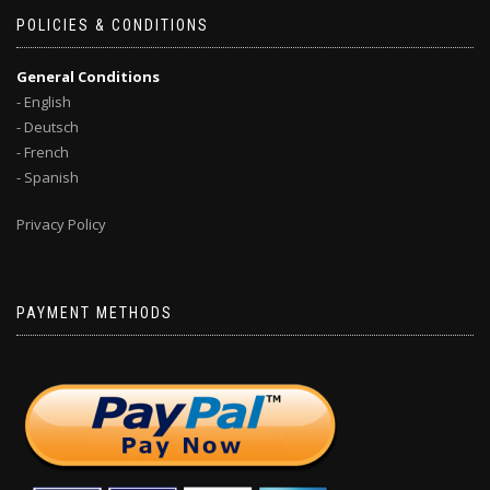
POLICIES & CONDITIONS
General Conditions
- English
- Deutsch
- French
- Spanish
Privacy Policy
PAYMENT METHODS