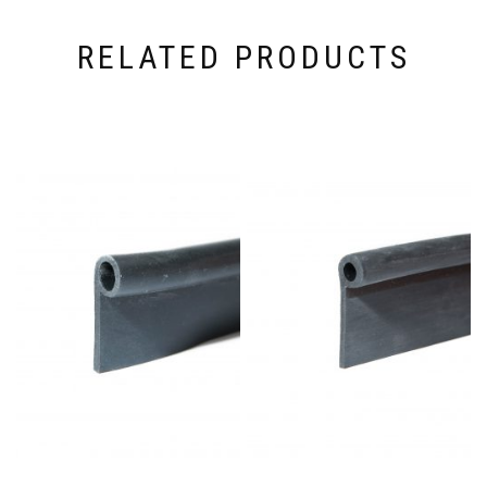
RELATED PRODUCTS