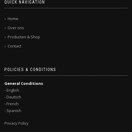
QUICK NAVIGATION
Home
Over ons
Producten & Shop
Contact
POLICIES & CONDITIONS
General Conditions
- English
- Deutsch
- French
- Spanish
Privacy Policy