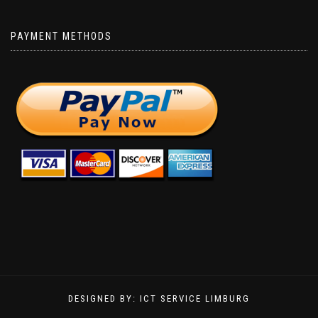
PAYMENT METHODS
DESIGNED BY: ICT SERVICE LIMBURG