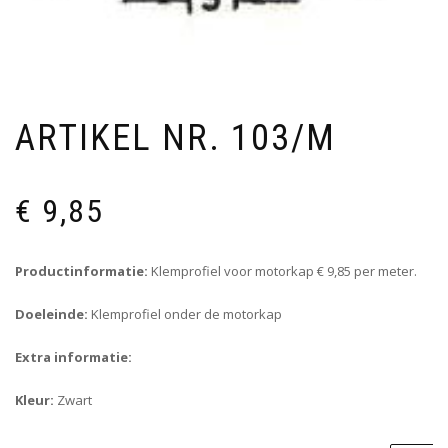
ARTIKEL NR. 103/M
€
9,85
Productinformatie:
Klemprofiel voor motorkap € 9,85 per meter.
Doeleinde:
Klemprofiel onder de motorkap
Extra informatie:
Kleur:
Zwart