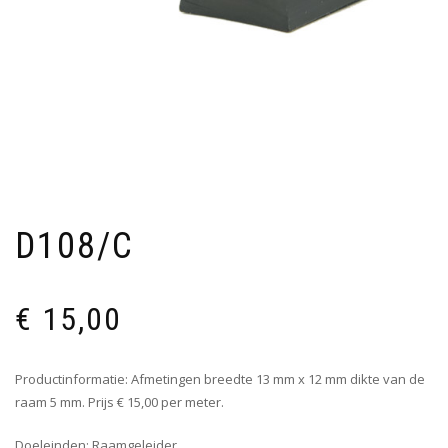
D108/C
€
15,00
Productinformatie: Afmetingen breedte 13 mm x 12 mm dikte van de
raam 5 mm. Prijs € 15,00 per meter.
Doeleinden: Raamgeleider