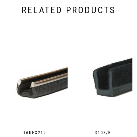
RELATED PRODUCTS
DAREX212
D103/B