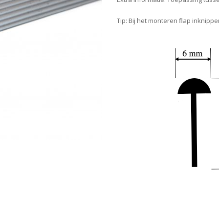
Tip: Bij het monteren flap inknip