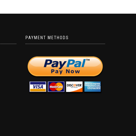
PAYMENT METHODS