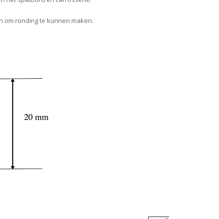
pen om ronding te kunnen maken.