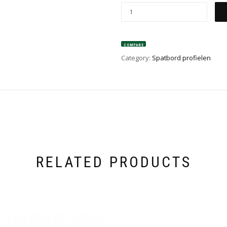
COMPARE
Category:
Spatbord profielen
RELATED PRODUCTS