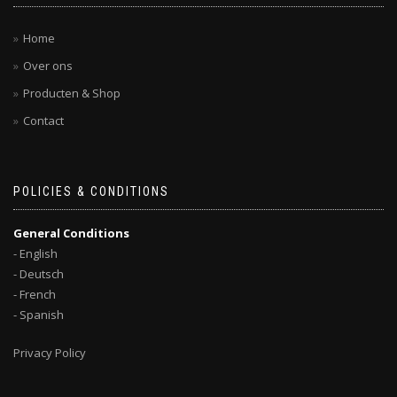
Home
Over ons
Producten & Shop
Contact
POLICIES & CONDITIONS
General Conditions
- English
- Deutsch
- French
- Spanish
Privacy Policy