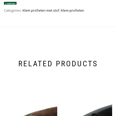
COMPARE
Categories:
Klem profielen met stof
,
Klem-profielen
RELATED PRODUCTS