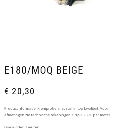
E180/MOQ BEIGE
€
20,30
Productinformatie: Klemprofiel met stof in top kwaliteit. Voor
afmetingen zie technische tekeningen. Prijs € 20,30 per meter.
Doeleinden: Deuren