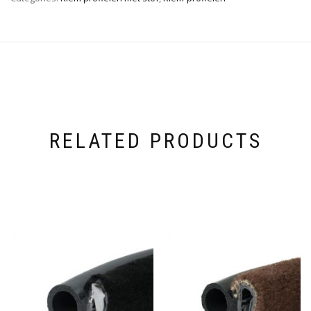
RELATED PRODUCTS