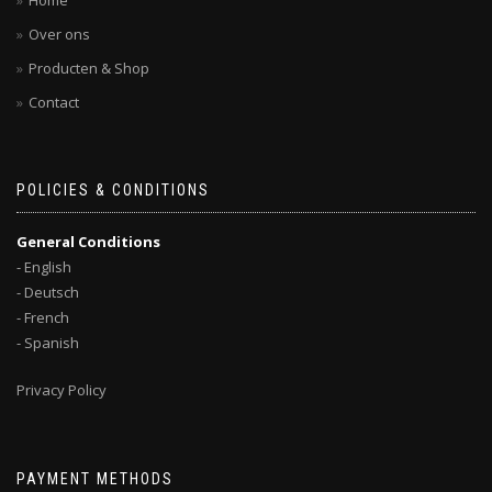
Home
Over ons
Producten & Shop
Contact
POLICIES & CONDITIONS
General Conditions
- English
- Deutsch
- French
- Spanish
Privacy Policy
PAYMENT METHODS