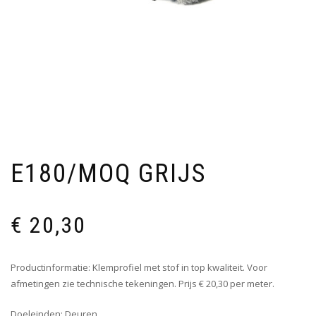
E180/MOQ GRIJS
€
20,30
Productinformatie: Klemprofiel met stof in top kwaliteit. Voor
afmetingen zie technische tekeningen. Prijs € 20,30 per meter.
Doeleinden: Deuren