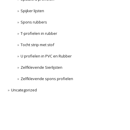
Spijker lijsten
Spons rubbers
T-profielen in rubber
Tocht strip met stof
U profielen in PVC en Rubber
Zelfklevende Sierlijsten
Zelfklevende spons profielen
Uncategorized