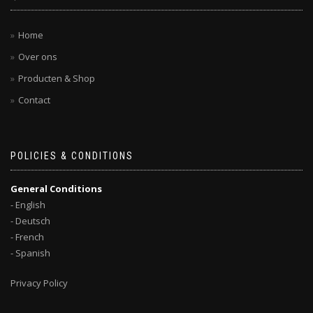
Home
Over ons
Producten & Shop
Contact
POLICIES & CONDITIONS
General Conditions
- English
- Deutsch
- French
- Spanish
Privacy Policy