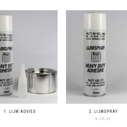
1. LIJM ADVIES
2. LIJMSPRAY
€
20,35