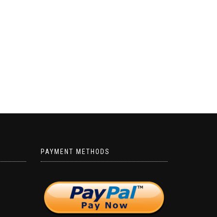
PAYMENT METHODS