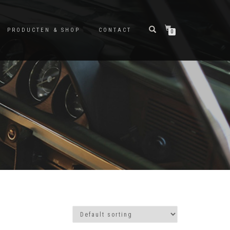
PRODUCTEN & SHOP
CONTACT
0