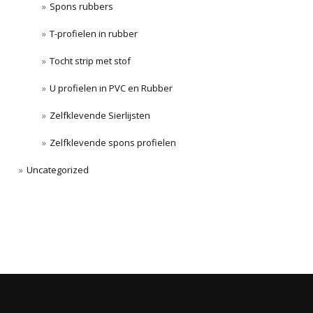
Spons rubbers
T-profielen in rubber
Tocht strip met stof
U profielen in PVC en Rubber
Zelfklevende Sierlijsten
Zelfklevende spons profielen
Uncategorized