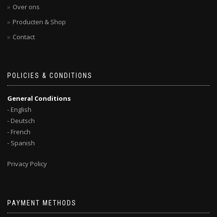
Over ons
Producten & Shop
Contact
POLICIES & CONDITIONS
General Conditions
- English
- Deutsch
- French
- Spanish
Privacy Policy
PAYMENT METHODS