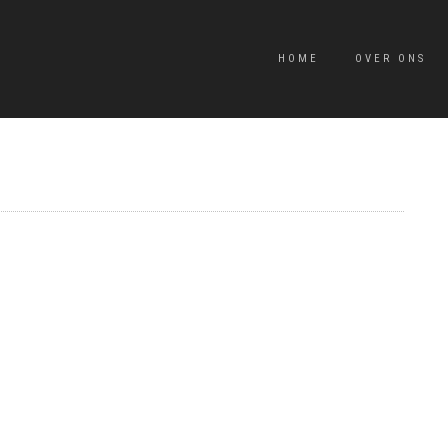
HOME
OVER ONS