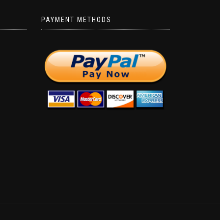
PAYMENT METHODS