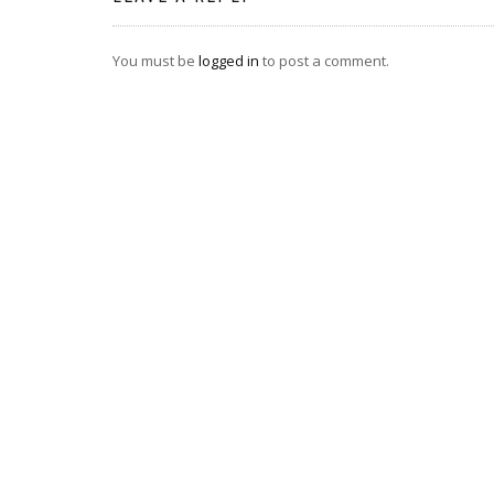
You must be
logged in
to post a comment.