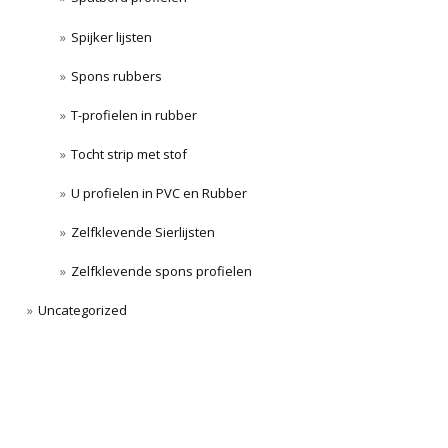
Spijker lijsten
Spons rubbers
T-profielen in rubber
Tocht strip met stof
U profielen in PVC en Rubber
Zelfklevende Sierlijsten
Zelfklevende spons profielen
Uncategorized