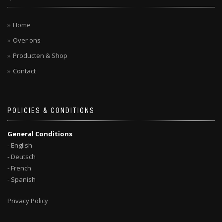
Home
Over ons
Producten & Shop
Contact
POLICIES & CONDITIONS
General Conditions
- English
- Deutsch
- French
- Spanish
Privacy Policy