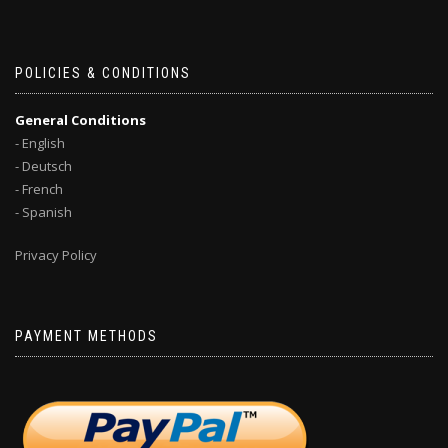
POLICIES & CONDITIONS
General Conditions
- English
- Deutsch
- French
- Spanish
Privacy Policy
PAYMENT METHODS