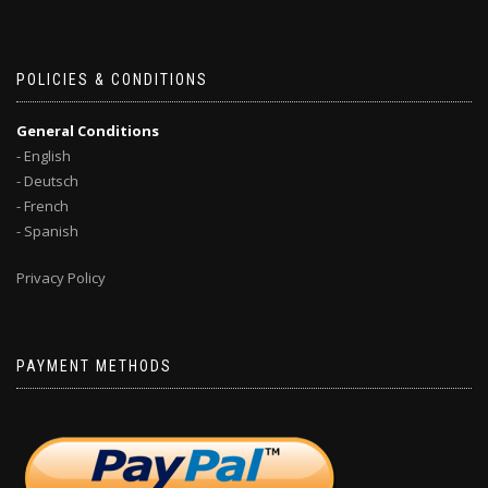
POLICIES & CONDITIONS
General Conditions
- English
- Deutsch
- French
- Spanish
Privacy Policy
PAYMENT METHODS