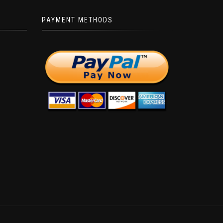
PAYMENT METHODS