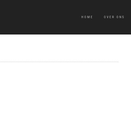
HOME
OVER ONS