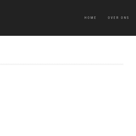
HOME
OVER ONS