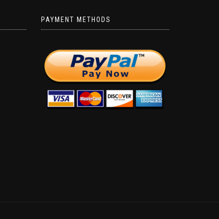
PAYMENT METHODS