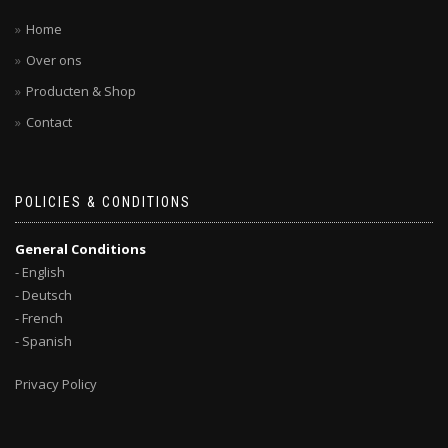
Home
Over ons
Producten & Shop
Contact
POLICIES & CONDITIONS
General Conditions
- English
- Deutsch
- French
- Spanish
Privacy Policy