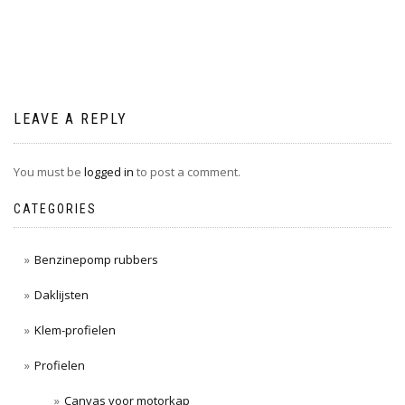
navigation
LEAVE A REPLY
You must be
logged in
to post a comment.
CATEGORIES
Benzinepomp rubbers
Daklijsten
Klem-profielen
Profielen
Canvas voor motorkap