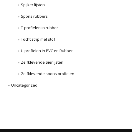
Spijker lijsten
Spons rubbers
T-profielen in rubber
Tocht strip met stof
U profielen in PVC en Rubber
Zelfklevende Sierlijsten
Zelfklevende spons profielen
Uncategorized