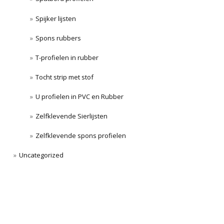
Spijker lijsten
Spons rubbers
T-profielen in rubber
Tocht strip met stof
U profielen in PVC en Rubber
Zelfklevende Sierlijsten
Zelfklevende spons profielen
Uncategorized