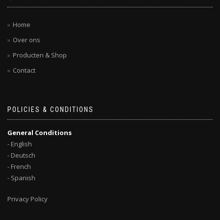
Home
Over ons
Producten & Shop
Contact
POLICIES & CONDITIONS
General Conditions
- English
- Deutsch
- French
- Spanish
Privacy Policy