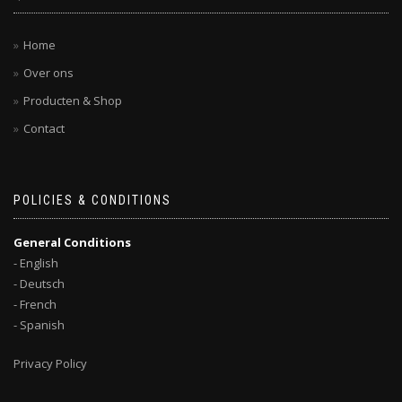
Home
Over ons
Producten & Shop
Contact
POLICIES & CONDITIONS
General Conditions
- English
- Deutsch
- French
- Spanish
Privacy Policy