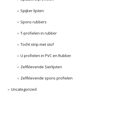
Spijker lijsten
Spons rubbers
T-profielen in rubber
Tocht strip met stof
U profielen in PVC en Rubber
Zelfklevende Sierlijsten
Zelfklevende spons profielen
Uncategorized