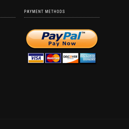
PAYMENT METHODS