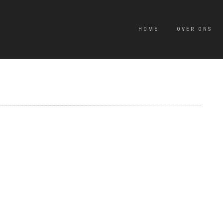
HOME
OVER ONS