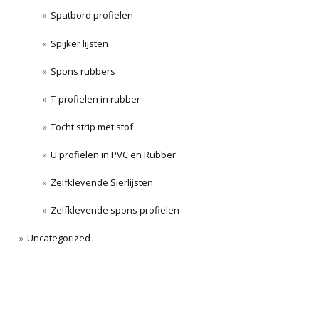
Spatbord profielen
Spijker lijsten
Spons rubbers
T-profielen in rubber
Tocht strip met stof
U profielen in PVC en Rubber
Zelfklevende Sierlijsten
Zelfklevende spons profielen
Uncategorized