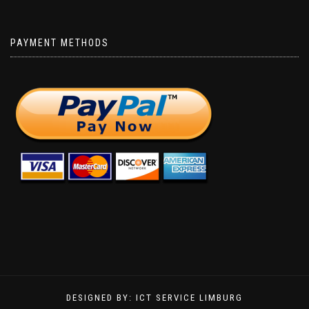
PAYMENT METHODS
DESIGNED BY: ICT SERVICE LIMBURG