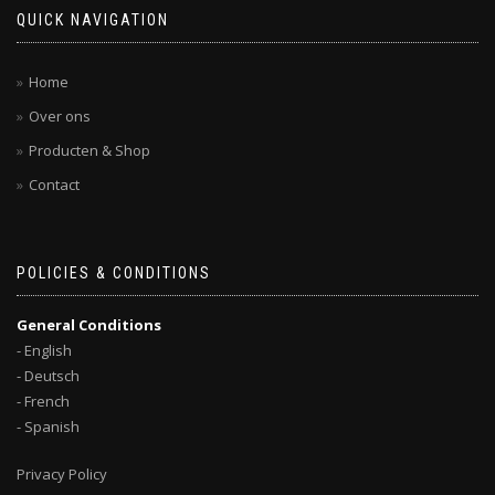
QUICK NAVIGATION
Home
Over ons
Producten & Shop
Contact
POLICIES & CONDITIONS
General Conditions
- English
- Deutsch
- French
- Spanish
Privacy Policy