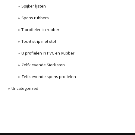
Spijker lijsten
Spons rubbers
T-profielen in rubber
Tocht strip met stof
U profielen in PVC en Rubber
Zelfklevende Sierlijsten
Zelfklevende spons profielen
Uncategorized