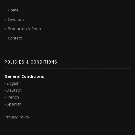
Home
Over ons
Producten & Shop
Contact
POLICIES & CONDITIONS
General Conditions
- English
- Deutsch
- French
- Spanish
Privacy Policy