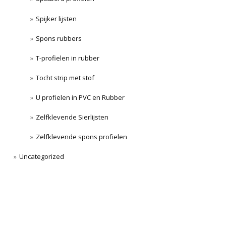
Spijker lijsten
Spons rubbers
T-profielen in rubber
Tocht strip met stof
U profielen in PVC en Rubber
Zelfklevende Sierlijsten
Zelfklevende spons profielen
Uncategorized