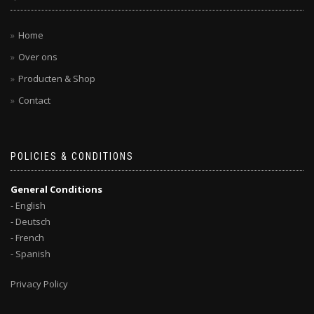
Home
Over ons
Producten & Shop
Contact
POLICIES & CONDITIONS
General Conditions
- English
- Deutsch
- French
- Spanish
Privacy Policy