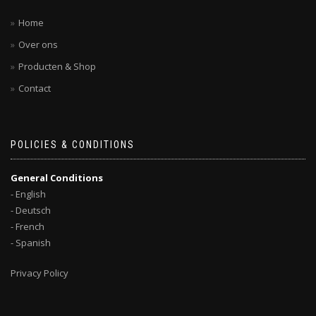
Home
Over ons
Producten & Shop
Contact
POLICIES & CONDITIONS
General Conditions
- English
- Deutsch
- French
- Spanish
Privacy Policy