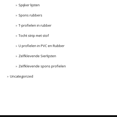
Spijker lijsten
Spons rubbers
T-profielen in rubber
Tocht strip met stof
U profielen in PVC en Rubber
Zelfklevende Sierlijsten
Zelfklevende spons profielen
Uncategorized