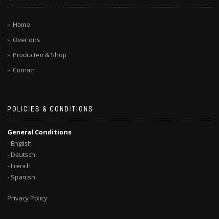
Home
Over ons
Producten & Shop
Contact
POLICIES & CONDITIONS
General Conditions
- English
- Deutsch
- French
- Spanish
Privacy Policy