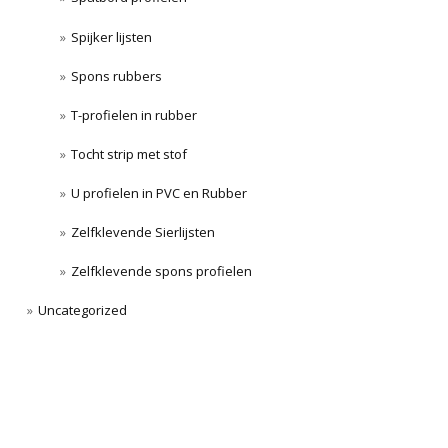
Spijker lijsten
Spons rubbers
T-profielen in rubber
Tocht strip met stof
U profielen in PVC en Rubber
Zelfklevende Sierlijsten
Zelfklevende spons profielen
Uncategorized