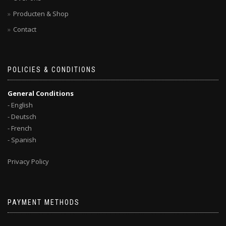
Producten & Shop
Contact
POLICIES & CONDITIONS
General Conditions
- English
- Deutsch
- French
- Spanish
Privacy Policy
PAYMENT METHODS