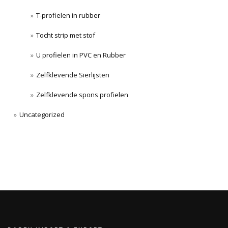
T-profielen in rubber
Tocht strip met stof
U profielen in PVC en Rubber
Zelfklevende Sierlijsten
Zelfklevende spons profielen
Uncategorized