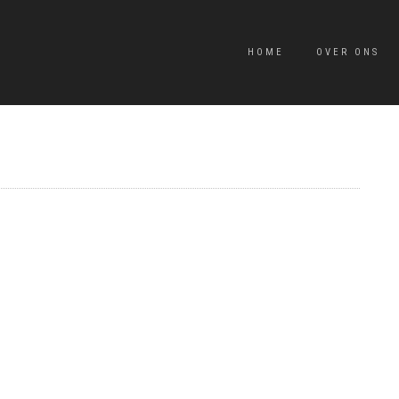
HOME
OVER ONS