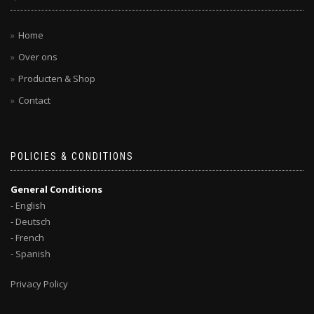
Home
Over ons
Producten & Shop
Contact
POLICIES & CONDITIONS
General Conditions
- English
- Deutsch
- French
- Spanish
Privacy Policy