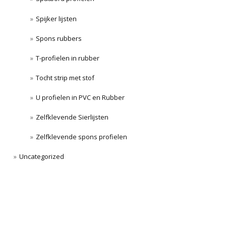
Spijker lijsten
Spons rubbers
T-profielen in rubber
Tocht strip met stof
U profielen in PVC en Rubber
Zelfklevende Sierlijsten
Zelfklevende spons profielen
Uncategorized