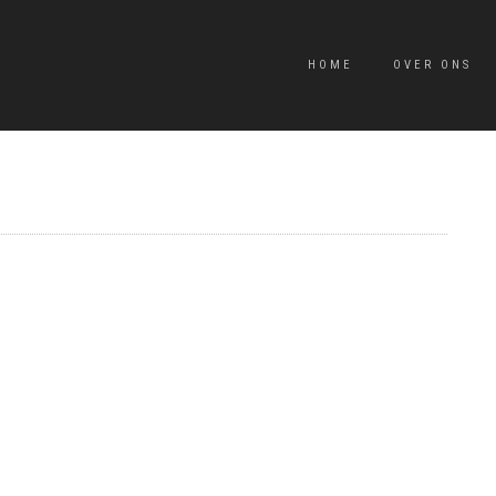
HOME
OVER ONS