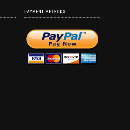
PAYMENT METHODS