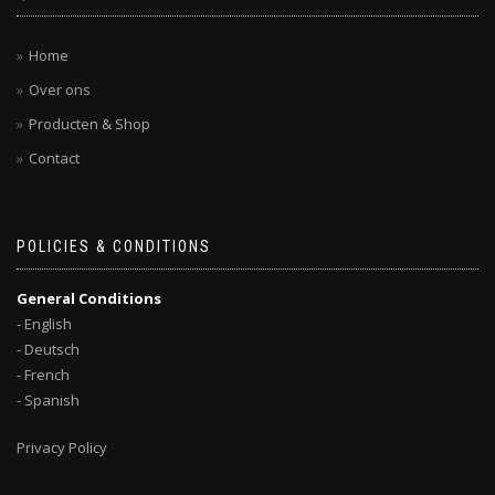
Home
Over ons
Producten & Shop
Contact
POLICIES & CONDITIONS
General Conditions
- English
- Deutsch
- French
- Spanish
Privacy Policy