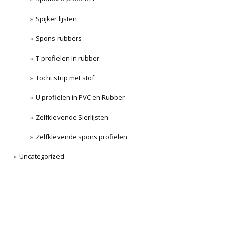
Spijker lijsten
Spons rubbers
T-profielen in rubber
Tocht strip met stof
U profielen in PVC en Rubber
Zelfklevende Sierlijsten
Zelfklevende spons profielen
Uncategorized