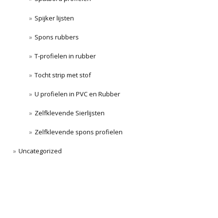
Spijker lijsten
Spons rubbers
T-profielen in rubber
Tocht strip met stof
U profielen in PVC en Rubber
Zelfklevende Sierlijsten
Zelfklevende spons profielen
Uncategorized