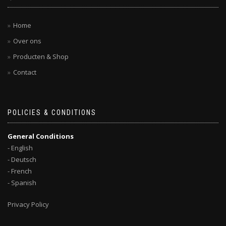
Home
Over ons
Producten & Shop
Contact
POLICIES & CONDITIONS
General Conditions
- English
- Deutsch
- French
- Spanish
Privacy Policy