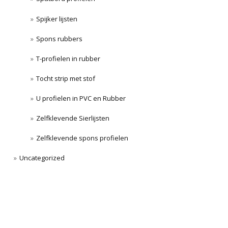
Spijker lijsten
Spons rubbers
T-profielen in rubber
Tocht strip met stof
U profielen in PVC en Rubber
Zelfklevende Sierlijsten
Zelfklevende spons profielen
Uncategorized