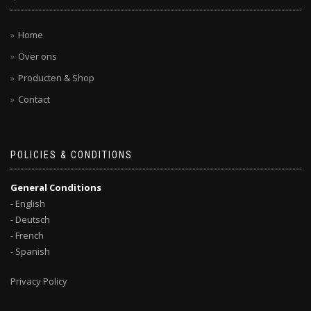
Home
Over ons
Producten & Shop
Contact
POLICIES & CONDITIONS
General Conditions
- English
- Deutsch
- French
- Spanish
Privacy Policy