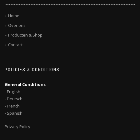
Home
Over ons
Producten & Shop
Contact
POLICIES & CONDITIONS
General Conditions
- English
- Deutsch
- French
- Spanish
Privacy Policy