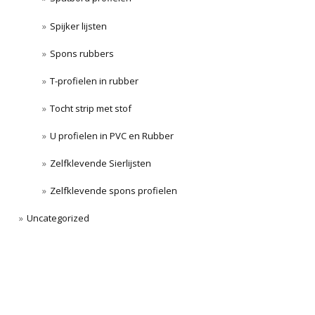
Spijker lijsten
Spons rubbers
T-profielen in rubber
Tocht strip met stof
U profielen in PVC en Rubber
Zelfklevende Sierlijsten
Zelfklevende spons profielen
Uncategorized