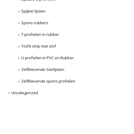
Spijker lijsten
Spons rubbers
T-profielen in rubber
Tocht strip met stof
U profielen in PVC en Rubber
Zelfklevende Sierlijsten
Zelfklevende spons profielen
Uncategorized