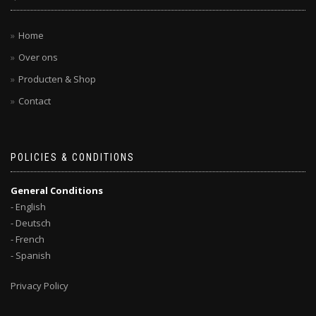
Home
Over ons
Producten & Shop
Contact
POLICIES & CONDITIONS
General Conditions
- English
- Deutsch
- French
- Spanish
Privacy Policy