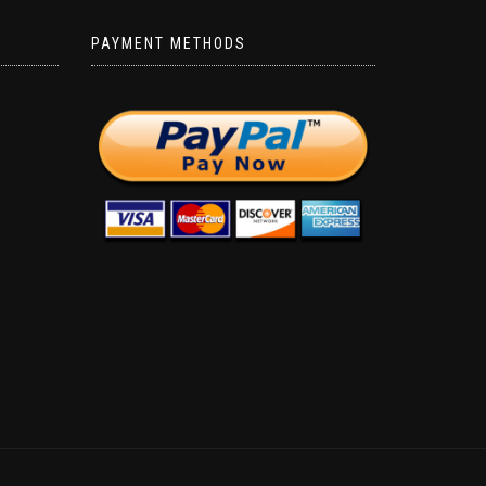
PAYMENT METHODS